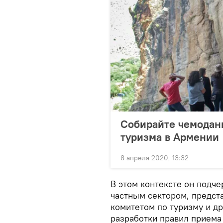
Собирайте чемоданы
туризма в Армении
8 апреля 2020, 13:32
В этом контексте он подче
частным сектором, предст
комитетом по туризму и д
разработки правил приема