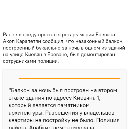
Ранее в среду пресс-секретарь мэрии Еревана
Акоп Карапетян сообщил, что незаконный балкон,
построенный буквально за ночь в одном из зданий
на улице Киевян в Ереване, был демонтирован
сотрудниками полиции.
"Балкон за ночь был построен на втором
этаже здания по адресу Киевяна 1,
который является памятником
архитектуры. Разрешения у владельцев
квартиры на постройку не было. Полиция
района Арабкир демонтировала