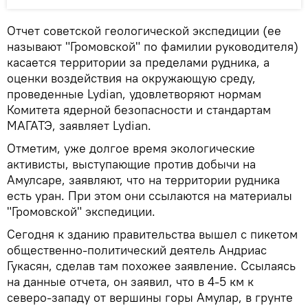
Отчет советской геологической экспедиции (ее
называют "Громовской" по фамилии руководителя)
касается территории за пределами рудника, а
оценки воздействия на окружающую среду,
проведенные Lydian, удовлетворяют нормам
Комитета ядерной безопасности и стандартам
МАГАТЭ, заявляет Lydian.
Отметим, уже долгое время экологические
активисты, выступающие против добычи на
Амулсаре, заявляют, что на территории рудника
есть уран. При этом они ссылаются на материалы
"Громовской" экспедиции.
Сегодня к зданию правительства вышел с пикетом
общественно-политический деятель Андриас
Гукасян, сделав там похожее заявление. Ссылаясь
на данные отчета, он заявил, что в 4-5 км к
северо-западу от вершины горы Амулар, в грунте