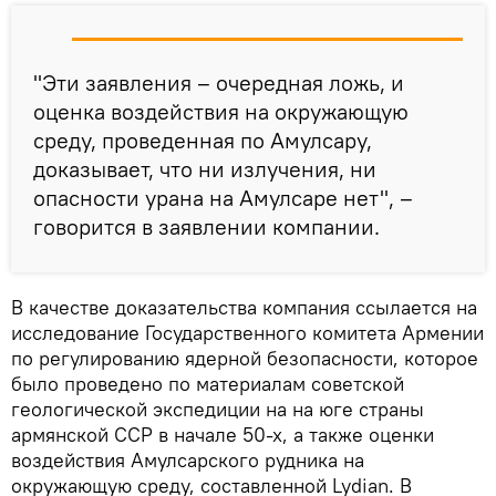
"Эти заявления – очередная ложь, и
оценка воздействия на окружающую
среду, проведенная по Амулсару,
доказывает, что ни излучения, ни
опасности урана на Амулсаре нет", –
говорится в заявлении компании.
В качестве доказательства компания ссылается на
исследование Государственного комитета Армении
по регулированию ядерной безопасности, которое
было проведено по материалам советской
геологической экспедиции на на юге страны
армянской ССР в начале 50-х, а также оценки
воздействия Амулсарского рудника на
окружающую среду, составленной Lydian. В