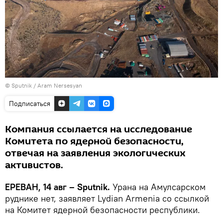
© Sputnik / Aram Nersesyan
Подписаться
Компания ссылается на исследование
Комитета по ядерной безопасности,
отвечая на заявления экологических
активистов.
ЕРЕВАН, 14 авг – Sputnik.
Урана на Амулсарском
руднике нет, заявляет Lydian Armenia со ссылкой
на Комитет ядерной безопасности республики.