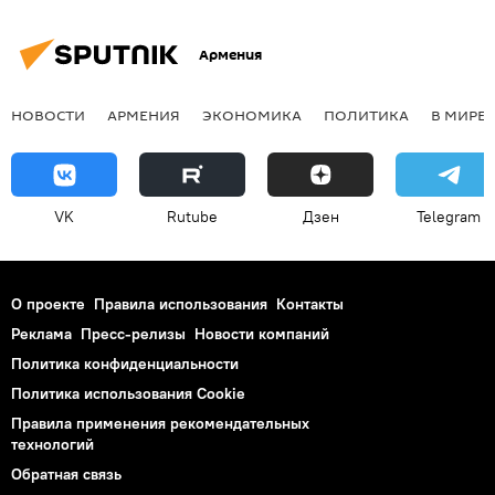
Армения
НОВОСТИ
АРМЕНИЯ
ЭКОНОМИКА
ПОЛИТИКА
В МИРЕ
VK
Rutube
Дзен
Telegram
О проекте
Правила использования
Контакты
Реклама
Пресс-релизы
Новости компаний
Политика конфиденциальности
Политика использования Cookie
Правила применения рекомендательных
технологий
Обратная связь