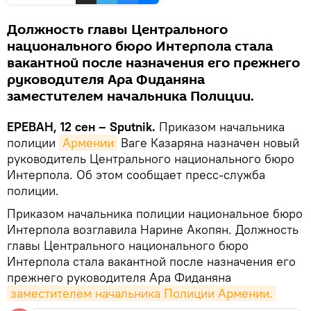
Должность главы Центрального
национального бюро Интерпола стала
вакантной после назначения его прежнего
руководителя Ара Фиданяна
заместителем начальника Полиции.
ЕРЕВАН, 12 сен – Sputnik.
Приказом начальника
полиции
Армении
Ваге Казаряна назначен новый
руководитель Центрального национального бюро
Интерпола. Об этом сообщает пресс-служба
полиции.
Приказом начальника полиции национальное бюро
Интерпола возглавила Нарине Акопян. Должность
главы Центрального национального бюро
Интерпола стала вакантной после назначения его
прежнего руководителя Ара Фиданяна
заместителем начальника Полиции Армении.