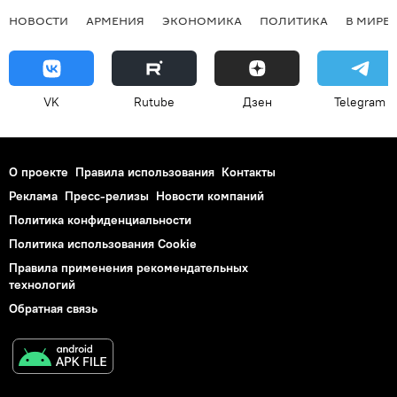
НОВОСТИ
АРМЕНИЯ
ЭКОНОМИКА
ПОЛИТИКА
В МИРЕ
VK
Rutube
Дзен
Telegram
О проекте
Правила использования
Контакты
Реклама
Пресс-релизы
Новости компаний
Политика конфиденциальности
Политика использования Cookie
Правила применения рекомендательных
технологий
Обратная связь