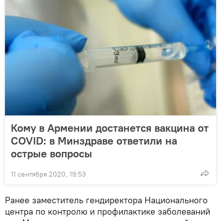
Кому в Армении достанется вакцина от
COVID: в Минздраве ответили на
острые вопросы
11 сентября 2020, 19:53
Ранее заместитель гендиректора Национального
центра по контролю и профилактике заболеваний