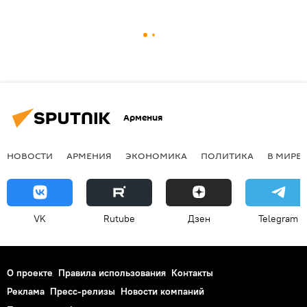
Армения
НОВОСТИ
АРМЕНИЯ
ЭКОНОМИКА
ПОЛИТИКА
В МИРЕ
VK
Rutube
Дзен
Telegram
О проекте
Правила использования
Контакты
Реклама
Пресс-релизы
Новости компаний