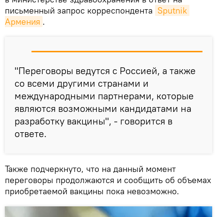
письменный запрос корреспондента
Sputnik 
Армения
.
"Переговоры ведутся с Россией, а также
со всеми другими странами и
международными партнерами, которые
являются возможными кандидатами на
разработку вакцины", - говорится в
ответе.
Также подчеркнуто, что на данный момент
переговоры продолжаются и сообщить об объемах
приобретаемой вакцины пока невозможно.