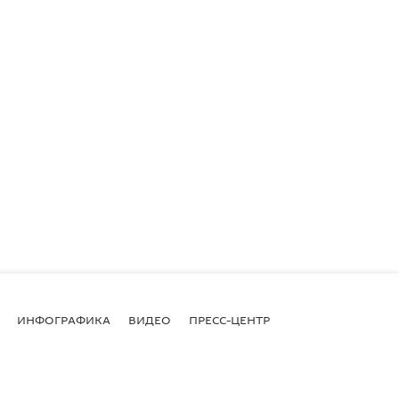
ИНФОГРАФИКА
ВИДЕО
ПРЕСС-ЦЕНТР