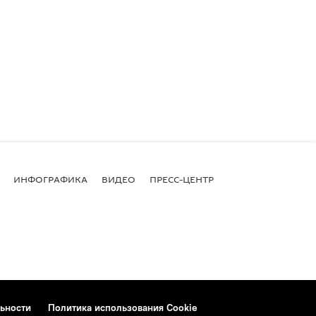
ИНФОГРАФИКА
ВИДЕО
ПРЕСС-ЦЕНТР
ьности
Политика использования Cookie