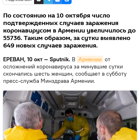
По состоянию на 10 октября число
подтвержденных случаев заражения
коронавирусом в Армении увеличилось до
55736. Таким образом, за сутки выявлено
649 новых случаев заражения.
ЕРЕВАН, 10 окт — Sputnik.
В
Армении
от
осложнений коронавируса за минувшие сутки
скончались шесть женщин, сообщает в субботу
пресс-служба Минздрава Армении.