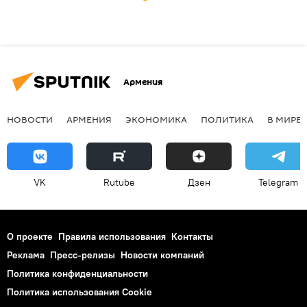
Армения
НОВОСТИ
АРМЕНИЯ
ЭКОНОМИКА
ПОЛИТИКА
В МИРЕ
VK
Rutube
Дзен
Telegram
О проекте
Правила использования
Контакты
Реклама
Пресс-релизы
Новости компаний
Политика конфиденциальности
Политика использования Cookie