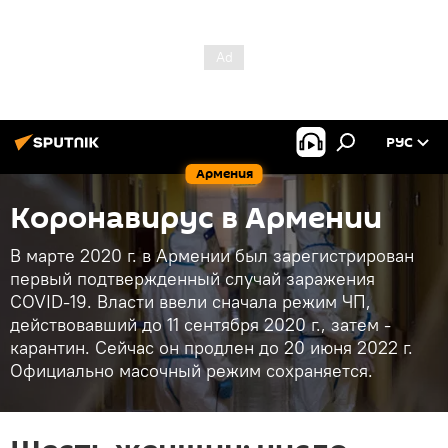
РУС
Армения
Коронавирус в Армении
В марте 2020 г. в Армении был зарегистрирован
первый подтвержденный случай заражения
COVID-19. Власти ввели сначала режим ЧП,
действовавший до 11 сентября 2020 г., затем -
карантин. Сейчас он продлен до 20 июня 2022 г.
Официально масочный режим сохраняется.