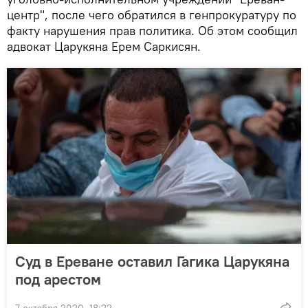
центр", после чего обратился в генпрокуратуру по
факту нарушения прав политика. Об этом сообщил
адвокат Царукяна Ерем Саркисян.
Суд в Ереване оставил Гагика Царукяна
под арестом
7 октября 2020, 18:22