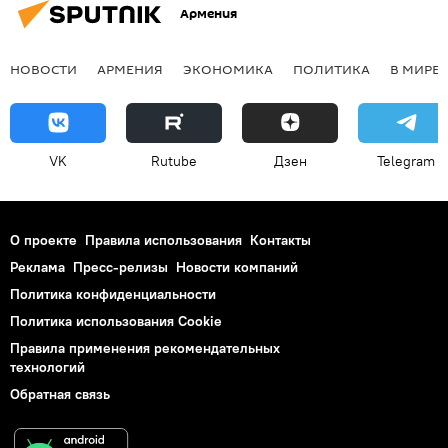
Армения
НОВОСТИ
АРМЕНИЯ
ЭКОНОМИКА
ПОЛИТИКА
В МИРЕ
VK
Rutube
Дзен
Telegram
О проекте
Правила использования
Контакты
Реклама
Пресс-релизы
Новости компаний
Политика конфиденциальности
Политика использования Cookie
Правила применения рекомендательных
технологий
Обратная связь