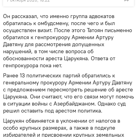
Он рассказал, что именно группа адвокатов
обратилась к омбудсмену, после чего и был
осуществлен визит. После этого Татоян письменно
обратился к генпрокурору Армении Артуру
Давтяну для рассмотрения допущенных
нарушений, в том числе вопроса об
обоснованности ареста Царукяна. Ответа от
генпрокурора пока нет.
Ранее 13 политических партий обратились к
генеральному прокурору Армении Артуру Давтяну
с предложением пересмотреть решение об аресте
Царукяна. Они считают, что его связи могут помочь
в ситуации войны с Азербайджаном. Однако суд
решил оставить под арестом политика.
Царукян обвиняется в уклонении от налогов в
особо крупных размерах, а также в подкупе
избирателей и присвоении крупных земельных