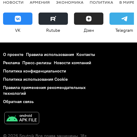
НОВОСТИ
АРМЕНИЯ
ЭКОНОМИКА
ПОЛИТИКА
В МИРЕ
VK
Rutube
Дзен
Telegram
О проекте
Правила использования
Контакты
Реклама
Пресс-релизы
Новости компаний
Политика конфиденциальности
Политика использования Cookie
Правила применения рекомендательных
технологий
Обратная связь
© 2026 Sputnik Все права защищены. 18+