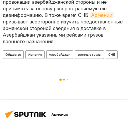
провокации азербайджанской стороны и не
принимать за основу распространяемую ею
дезинформацию. В тоже время СНБ
Армении
призывает всесторонне изучить предоставленные
армянской стороной сведения о доставке в
Азербайджан указанными рейсами грузов
военного назначения.
Общество
Армения
Азербайджан
военные грузы
СНБ
Армения