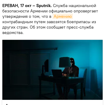
ЕРЕВАН, 17 окт – Sputnik.
Служба национальной
безопасности Армении официально опровергает
утверждения о том, что в
Армению
контрабандным путем завозятся боеприпасы из
других стран. Об этом сообщает пресс-служба
ведомства.