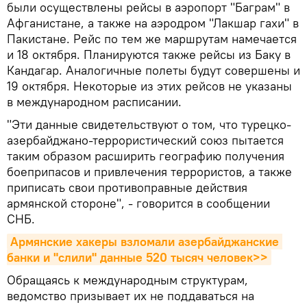
были осуществлены рейсы в аэропорт "Баграм" в
Афганистане, а также на аэродром "Лакшар гахи" в
Пакистане. Рейс по тем же маршрутам намечается
и 18 октября. Планируются также рейсы из Баку в
Кандагар. Аналогичные полеты будут совершены и
19 октября. Некоторые из этих рейсов не указаны
в международном расписании.
"Эти данные свидетельствуют о том, что турецко-
азербайджано-террористический союз пытается
таким образом расширить географию получения
боеприпасов и привлечения террористов, а также
приписать свои противоправные действия
армянской стороне", - говорится в сообщении
СНБ.
Армянские хакеры взломали азербайджанские 
банки и "слили" данные 520 тысяч человек>>
Обращаясь к международным структурам,
ведомство призывает их не поддаваться на