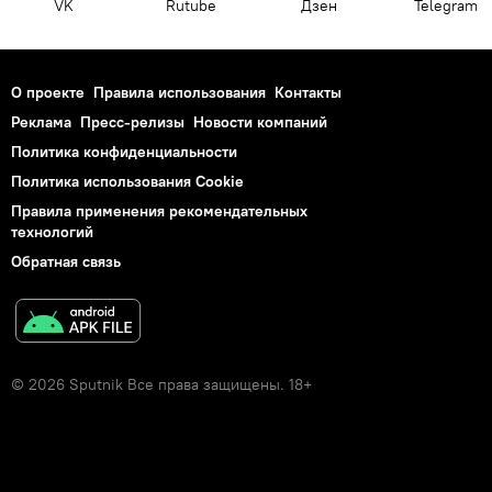
VK
Rutube
Дзен
Telegram
О проекте
Правила использования
Контакты
Реклама
Пресс-релизы
Новости компаний
Политика конфиденциальности
Политика использования Cookie
Правила применения рекомендательных
технологий
Обратная связь
© 2026 Sputnik Все права защищены. 18+