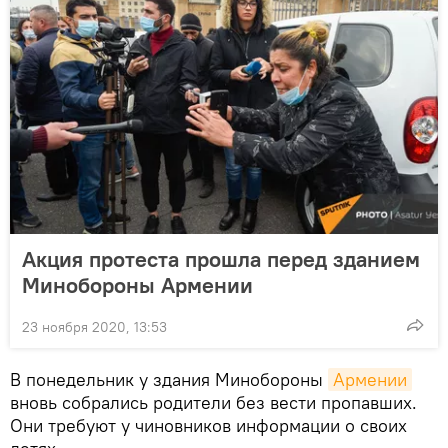
Акция протеста прошла перед зданием
Минобороны Армении
23 ноября 2020, 13:53
В понедельник у здания Минобороны
Армении
вновь собрались родители без вести пропавших.
Они требуют у чиновников информации о своих