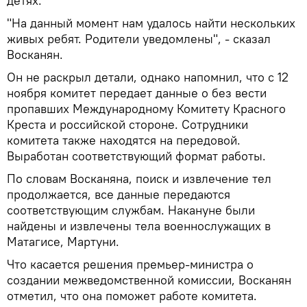
детях.
"На данный момент нам удалось найти нескольких
живых ребят. Родители уведомлены", - сказал
Восканян.
Он не раскрыл детали, однако напомнил, что с 12
ноября комитет передает данные о без вести
пропавших Международному Комитету Красного
Креста и российской стороне. Сотрудники
комитета также находятся на передовой.
Выработан соответствующий формат работы.
По словам Восканяна, поиск и извлечение тел
продолжается, все данные передаются
соответствующим службам. Накануне были
найдены и извлечены тела военнослужащих в
Матагисе, Мартуни.
Что касается решения премьер-министра о
создании межведомственной комиссии, Восканян
отметил, что она поможет работе комитета.