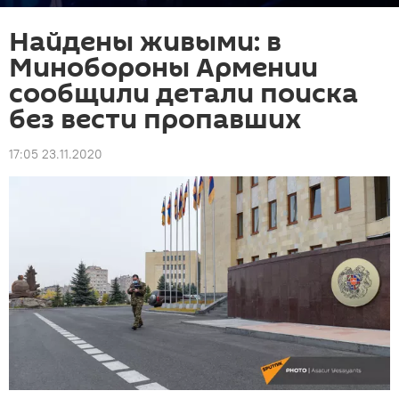
Найдены живыми: в
Минобороны Армении
сообщили детали поиска
без вести пропавших
17:05 23.11.2020