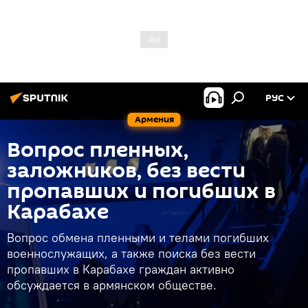
РУС
Армения
Вопрос пленных,
заложников, без вести
пропавших и погибших в
Карабахе
Вопрос обмена пленными и телами погибших
военнослужащих, а также поиска без вести
пропавших в Карабахе граждан активно
обсуждается в армянском обществе.