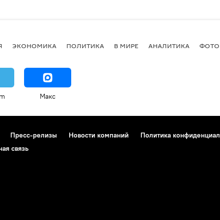
Я
ЭКОНОМИКА
ПОЛИТИКА
В МИРЕ
АНАЛИТИКА
ФОТО
am
Макс
Пресс-релизы
Новости компаний
Политика конфиденциал
ная связь