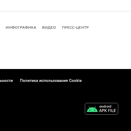
ИНФОГРАФИКА
ВИДЕО
ПРЕСС-ЦЕНТР
ьности
Политика использования Cookie