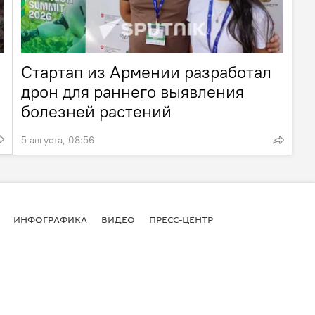
Стартап из Армении разработал
дрон для раннего выявления
болезней растений
5 августа, 08:56
ИНФОГРАФИКА
ВИДЕО
ПРЕСС-ЦЕНТР