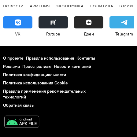
НОВОСТИ
АРМЕНИЯ
ЭКОНОМИКА
ПОЛИТИКА
В МИРЕ
VK
Rutube
Дзен
Telegram
О проекте
Правила использования
Контакты
Реклама
Пресс-релизы
Новости компаний
Политика конфиденциальности
Политика использования Cookie
Правила применения рекомендательных
технологий
Обратная связь