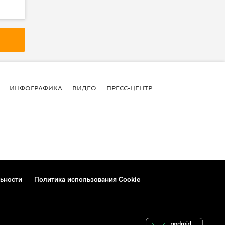
ИНФОГРАФИКА
ВИДЕО
ПРЕСС-ЦЕНТР
ьности
Политика использования Cookie