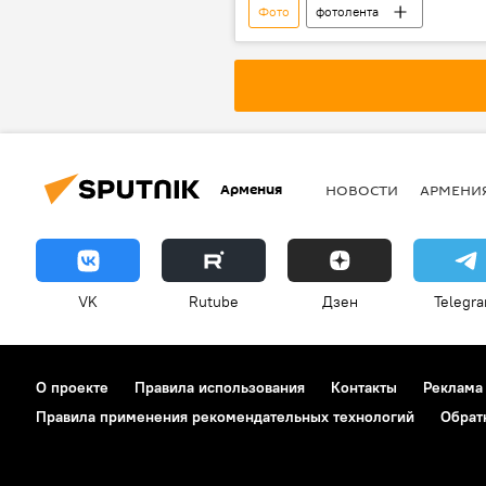
Фото
фотолента
Армения
НОВОСТИ
АРМЕНИ
VK
Rutube
Дзен
Telegr
О проекте
Правила использования
Контакты
Реклама
Правила применения рекомендательных технологий
Обрат