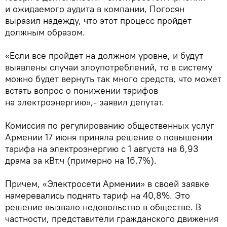
и ожидаемого аудита в компании, Погосян
выразил надежду, что этот процесс пройдет
должным образом.
«Если все пройдет на должном уровне, и будут
выявлены случаи злоупотреблений, то в систему
можно будет вернуть так много средств, что может
встать вопрос о понижении тарифов
на электроэнергию»,- заявил депутат.
Комиссия по регулированию общественных услуг
Армении 17 июня приняла решение о повышении
тарифа на электроэнергию с 1 августа на 6,93
драма за кВт.ч (примерно на 16,7%).
Причем, «Электросети Армении» в своей заявке
намеревались поднять тариф на 40,8%. Это
решение вызвало недовольство в обществе. В
частности, представители гражданского движения