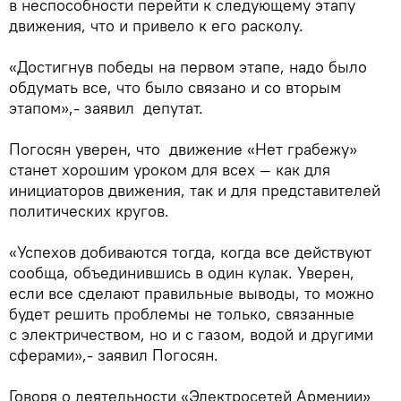
в неспособности перейти к следующему этапу
движения, что и привело к его расколу.
«Достигнув победы на первом этапе, надо было
обдумать все, что было связано и со вторым
этапом»,- заявил депутат.
Погосян уверен, что движение «Нет грабежу»
станет хорошим уроком для всех — как для
инициаторов движения, так и для представителей
политических кругов.
«Успехов добиваются тогда, когда все действуют
сообща, объединившись в один кулак. Уверен,
если все сделают правильные выводы, то можно
будет решить проблемы не только, связанные
с электричеством, но и с газом, водой и другими
сферами»,- заявил Погосян.
Говоря о деятельности «Электросетей Армении»