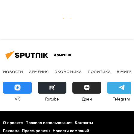
Армения
НОВОСТИ
АРМЕНИЯ
ЭКОНОМИКА
ПОЛИТИКА
В МИРЕ
VK
Rutube
Дзен
Telegram
О проекте
Правила использования
Контакты
Реклама
Пресс-релизы
Новости компаний