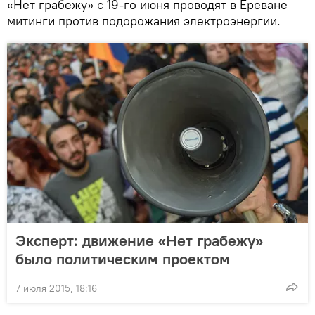
«Нет грабежу» с 19-го июня проводят в Ереване
митинги против подорожания электроэнергии.
Эксперт: движение «Нет грабежу»
было политическим проектом
7 июля 2015, 18:16