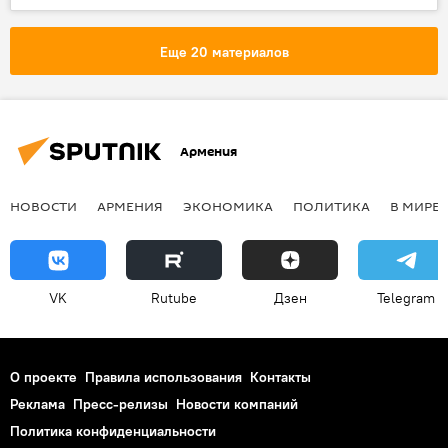
Еще 20 материалов
Армения
НОВОСТИ
АРМЕНИЯ
ЭКОНОМИКА
ПОЛИТИКА
В МИРЕ
VK
Rutube
Дзен
Telegram
О проекте
Правила использования
Контакты
Реклама
Пресс-релизы
Новости компаний
Политика конфиденциальности