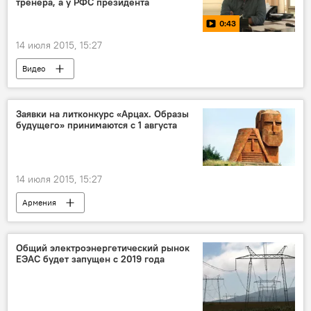
тренера, а у РФС президента
0:43
14 июля 2015, 15:27
Видео
Заявки на литконкурс «Арцах. Образы
будущего» принимаются с 1 августа
14 июля 2015, 15:27
Армения
Общий электроэнергетический рынок
ЕЭАС будет запущен с 2019 года