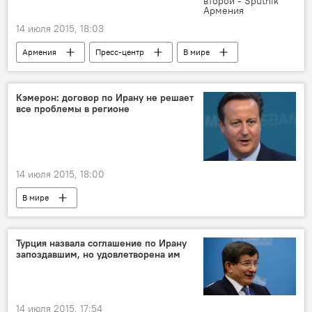
14 июля 2015, 18:03
Армения
Пресс-центр
В мире
Кэмерон: договор по Ирану не решает
все проблемы в регионе
14 июля 2015, 18:00
В мире
Турция назвала соглашение по Ирану
запоздавшим, но удовлетворена им
14 июля 2015, 17:54