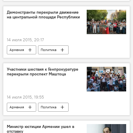
Демонстранты перекрыли движение
на центральной площади Республики
14 июля 2015, 20:17
Армения
Политика
Участники шествия к Генпрокуратуре
перекрыли проспект Маштоца
14 июля 2015, 19:55
Армения
Политика
Министр юстиции Армении ушел в
отставку