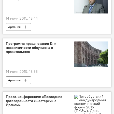
14 июля 2015, 18:44
Армения
Программа празднования Дня
независимости обсуждена в
правительстве
14 июля 2015, 18:33
Армения
Пресс-конференция: «Последние
договоренности «шестерки» с
Ираном»