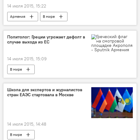
14 июля 2015, 15:22
Армения
В мире
Политолог: Греции угрожает дефолт в
случае выхода из ЕС
14 июля 2015, 15:09
В мире
Школа для экспертов и журналистов
стран ЕАЭС стартовала в Москве
14 июля 2015, 14:48
В мире