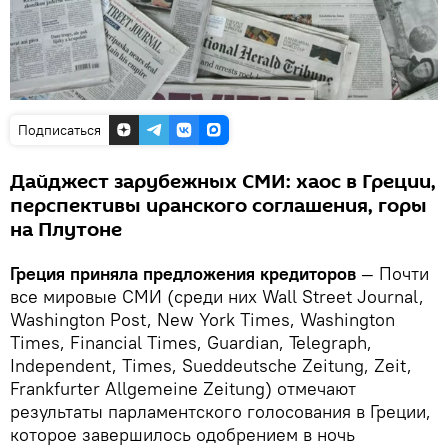
Подписаться
Дайджест зарубежных СМИ: хаос в Греции,
перспективы иранского соглашения, горы
на Плутоне
Греция приняла предложения кредиторов
— Почти
все мировые СМИ (среди них Wall Street Journal,
Washington Post, New York Times, Washington
Times, Financial Times, Guardian, Telegraph,
Independent, Times, Sueddeutsche Zeitung, Zeit,
Frankfurter Allgemeine Zeitung) отмечают
результаты парламентского голосования в Греции,
которое завершилось одобрением в ночь