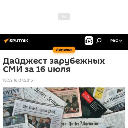
РУС
Армения
Дайджест зарубежных
СМИ за 16 июля
10:59 16.07.2015