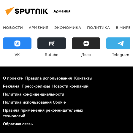
Армения
НОВОСТИ
АРМЕНИЯ
ЭКОНОМИКА
ПОЛИТИКА
В МИРЕ
VK
Rutube
Дзен
Telegram
О проекте
Правила использования
Контакты
Реклама
Пресс-релизы
Новости компаний
Политика конфиденциальности
Политика использования Cookie
Правила применения рекомендательных
технологий
Обратная связь