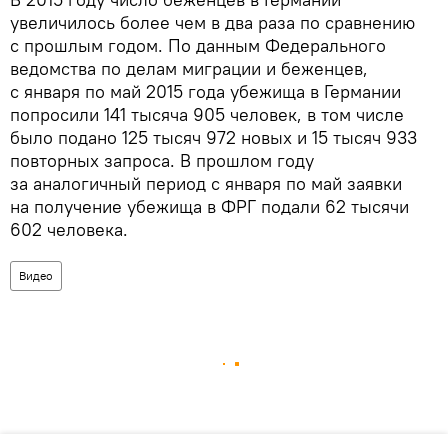
увеличилось более чем в два раза по сравнению
с прошлым годом. По данным Федерального
ведомства по делам миграции и беженцев,
с января по май 2015 года убежища в Германии
попросили 141 тысяча 905 человек, в том числе
было подано 125 тысяч 972 новых и 15 тысяч 933
повторных запроса. В прошлом году
за аналогичный период с января по май заявки
на получение убежища в ФРГ подали 62 тысячи
602 человека.
Видео