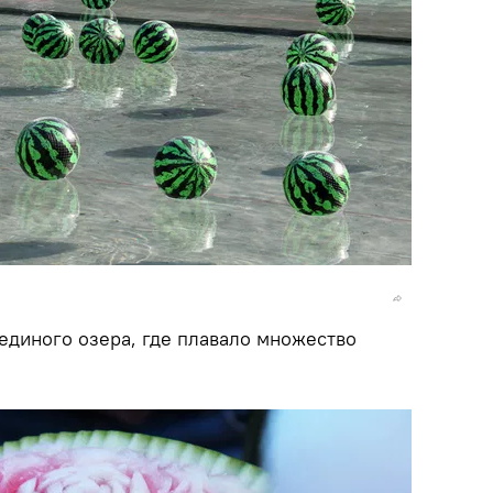
единого озера, где плавало множество