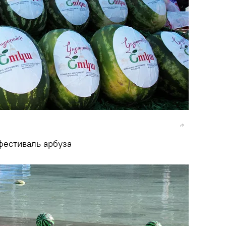
фестиваль арбуза