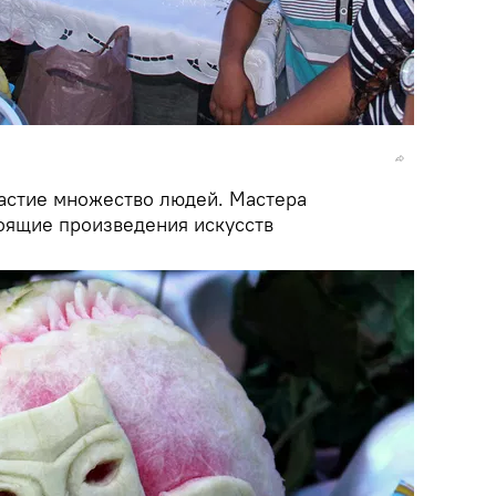
астие множество людей. Мастера
оящие произведения искусств