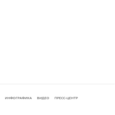
ИНФОГРАФИКА
ВИДЕО
ПРЕСС-ЦЕНТР