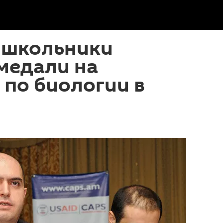
 школьники
медали на
по биологии в