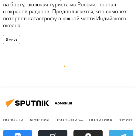
на борту, включая туриста из России, пропал
с экранов радаров. Предполагается, что самолет
потерпел катастрофу в южной части Индийского
океана.
В мире
Армения
НОВОСТИ
АРМЕНИЯ
ЭКОНОМИКА
ПОЛИТИКА
В МИРЕ