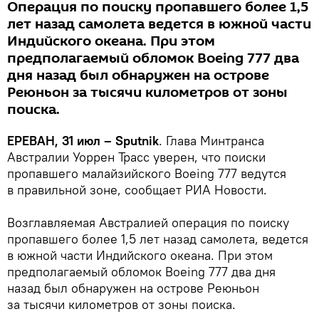
Операция по поиску пропавшего более 1,5
лет назад самолета ведется в южной части
Индийского океана. При этом
предполагаемый обломок Boeing 777 два
дня назад был обнаружен на острове
Реюньон за тысячи километров от зоны
поиска.
ЕРЕВАН, 31 июл – Sputnik
. Глава Минтранса
Австралии Уоррен Трасс уверен, что поиски
пропавшего малайзийского Boeing 777 ведутся
в правильной зоне, сообщает РИА Новости.
Возглавляемая Австралией операция по поиску
пропавшего более 1,5 лет назад самолета, ведется
в южной части Индийского океана. При этом
предполагаемый обломок Boeing 777 два дня
назад был обнаружен на острове Реюньон
за тысячи километров от зоны поиска.