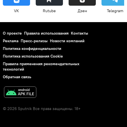
VK
Rutube
Дзен
Telegram
О проекте
Правила использования
Контакты
Реклама
Пресс-релизы
Новости компаний
Политика конфиденциальности
Политика использования Cookie
Правила применения рекомендательных
технологий
Обратная связь
© 2026 Sputnik Все права защищены. 18+