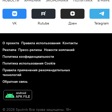
НОВОСТИ
АРМЕНИЯ
ЭКОНОМИКА
ПОЛИТИКА
В МИРЕ
VK
Rutube
Дзен
Telegram
О проекте
Правила использования
Контакты
Реклама
Пресс-релизы
Новости компаний
Политика конфиденциальности
Политика использования Cookie
Правила применения рекомендательных
технологий
Обратная связь
© 2026 Sputnik Все права защищены. 18+