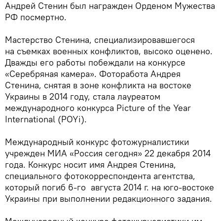
Андрей Стенин был награжден Орденом Мужества
РФ посмертно.
Мастерство Стенина, специализировавшегося
на съемках военных конфликтов, высоко оценено.
Дважды его работы побеждали на конкурсе
«Серебряная камера». Фоторабота Андрея
Стенина, снятая в зоне конфликта на востоке
Украины в 2014 году, стала лауреатом
международного конкурса Picture of the Year
International (POYi).
Международный конкурс фотожурналистики
учрежден МИА «Россия сегодня» 22 декабря 2014
года. Конкурс носит имя Андрея Стенина,
специального фотокорреспондента агентства,
который погиб 6-го августа 2014 г. на юго-востоке
Украины при выполнении редакционного задания.