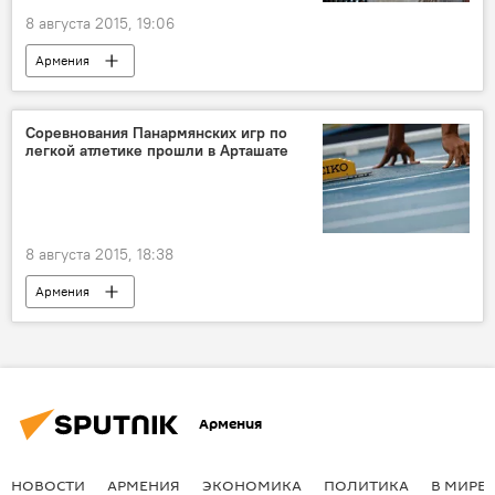
8 августа 2015, 19:06
Армения
Соревнования Панармянских игр по
легкой атлетике прошли в Арташате
8 августа 2015, 18:38
Армения
Армения
НОВОСТИ
АРМЕНИЯ
ЭКОНОМИКА
ПОЛИТИКА
В МИРЕ