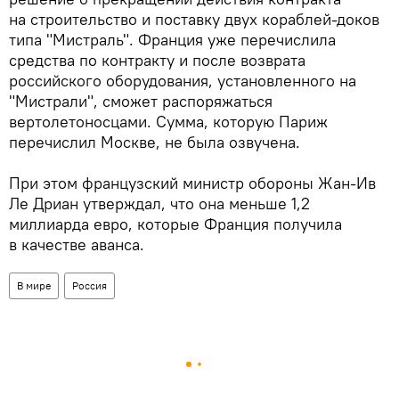
на строительство и поставку двух кораблей-доков
типа "Мистраль". Франция уже перечислила
средства по контракту и после возврата
российского оборудования, установленного на
"Мистрали", сможет распоряжаться
вертолетоносцами. Сумма, которую Париж
перечислил Москве, не была озвучена.
При этом французский министр обороны Жан-Ив
Ле Дриан утверждал, что она меньше 1,2
миллиарда евро, которые Франция получила
в качестве аванса.
В мире
Россия