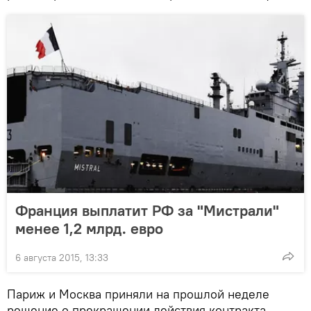
Франция выплатит РФ за "Мистрали"
менее 1,2 млрд. евро
6 августа 2015, 13:33
Париж и Москва приняли на прошлой неделе
решение о прекращении действия контракта