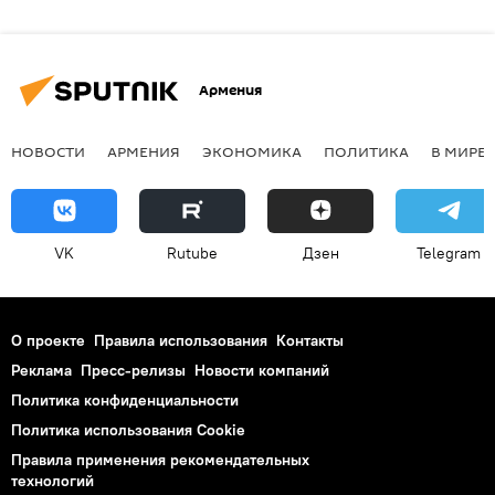
Армения
НОВОСТИ
АРМЕНИЯ
ЭКОНОМИКА
ПОЛИТИКА
В МИРЕ
VK
Rutube
Дзен
Telegram
О проекте
Правила использования
Контакты
Реклама
Пресс-релизы
Новости компаний
Политика конфиденциальности
Политика использования Cookie
Правила применения рекомендательных
технологий