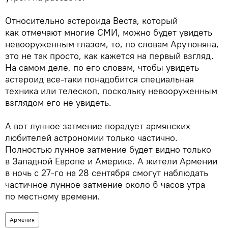
Относительно астероида Веста, который
как отмечают многие СМИ, можно будет увидеть
невооруженным глазом, то, по словам Арутюняна,
это не так просто, как кажется на первый взгляд.
На самом деле, по его словам, чтобы увидеть
астероид все-таки понадобится специальная
техника или телескоп, поскольку невооруженным
взглядом его не увидеть.
А вот лунное затмение порадует армянских
любителей астрономии только частично.
Полностью лунное затмение будет видно только
в Западной Европе и Америке. А жители Армении
в ночь с 27-го на 28 сентября смогут наблюдать
частичное лунное затмение около 6 часов утра
по местному времени.
Армения