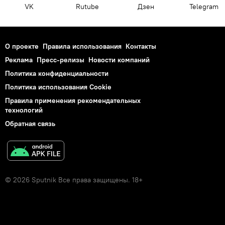
VK
Rutube
Дзен
Telegram
О проекте
Правила использования
Контакты
Реклама
Пресс-релизы
Новости компаний
Политика конфиденциальности
Политика использования Cookie
Правила применения рекомендательных
технологий
Обратная связь
© 2026 Sputnik Все права защищены. 18+