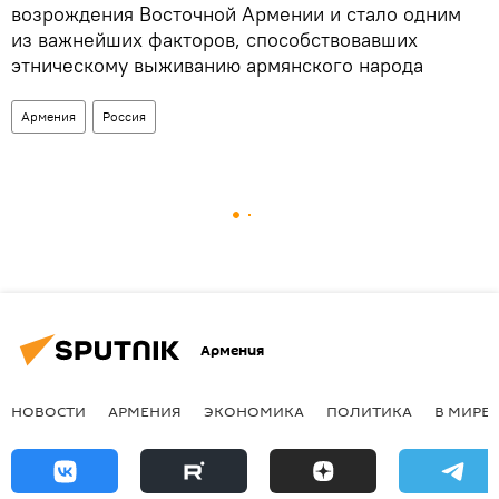
возрождения Восточной Армении и стало одним
из важнейших факторов, способствовавших
этническому выживанию армянского народа
Армения
Россия
Армения
НОВОСТИ
АРМЕНИЯ
ЭКОНОМИКА
ПОЛИТИКА
В МИРЕ