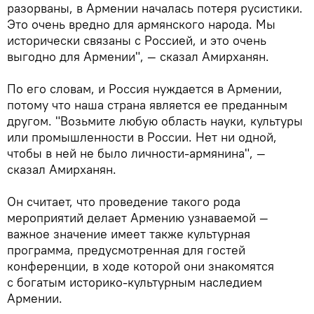
разорваны, в Армении началась потеря русистики.
Это очень вредно для армянского народа. Мы
исторически связаны с Россией, и это очень
выгодно для Армении", — сказал Амирханян.
По его словам, и Россия нуждается в Армении,
потому что наша страна является ее преданным
другом. "Возьмите любую область науки, культуры
или промышленности в России. Нет ни одной,
чтобы в ней не было личности-армянина", —
сказал Амирханян.
Он считает, что проведение такого рода
мероприятий делает Армению узнаваемой —
важное значение имеет также культурная
программа, предусмотренная для гостей
конференции, в ходе которой они знакомятся
с богатым историко-культурным наследием
Армении.