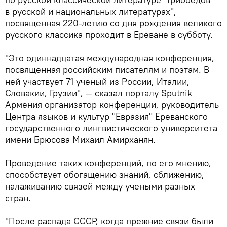
в русской и национальных литературах",
посвященная 220-летию со дня рождения великого
русского классика проходит в Ереване в субботу.
"Это одиннадцатая международная конференция,
посвященная российским писателям и поэтам. В
ней участвует 71 ученый из России, Италии,
Словакии, Грузии", — сказал порталу Sputnik
Армения организатор конференции, руководитель
Центра языков и культур "Евразия" Ереванского
государственного лингвистического университета
имени Брюсова Михаил Амирханян.
Проведение таких конференций, по его мнению,
способствует обогащению знаний, сближению,
налаживанию связей между учеными разных
стран.
"После распада СССР, когда прежние связи были