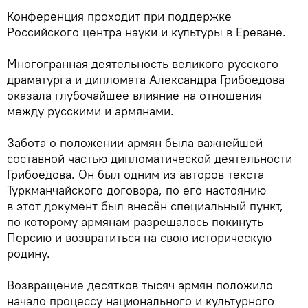
Конференция проходит при поддержке
Российского центра науки и культуры в Ереване.
Многогранная деятельность великого русского
драматурга и дипломата Александра Грибоедова
оказала глубочайшее влияние на отношения
между русскими и армянами.
Забота о положении армян была важнейшей
составной частью дипломатической деятельности
Грибоедова. Он был одним из авторов текста
Туркманчайского договора, по его настоянию
в этот документ был внесён специальный пункт,
по которому армянам разрешалось покинуть
Персию и возвратиться на свою историческую
родину.
Возвращение десятков тысяч армян положило
начало процессу национального и культурного