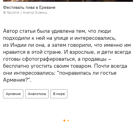
Фестиваль пива в Ереване
© Sputnik / Асатур Есаянц
Автор статьи была удивлена тем, что люди
подходили к ней на улице и интересовались,
из Индии ли она, а затем говорили, что именно им
нравится в этой стране. И взрослые, и дети всегда
готовы сфотографироваться, а продавцы –
бесплатно угостить своим товаром. Почти всегда
они интересовались: "понравилась ли гостье
Армения?".
Армения
Аналитика
В мире