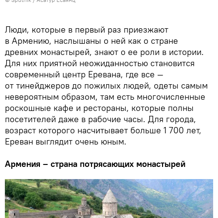
Люди, которые в первый раз приезжают
в Армению, наслышаны о ней как о стране
древних монастырей, знают о ее роли в истории.
Для них приятной неожиданностью становится
современный центр Еревана, где все —
от тинейджеров до пожилых людей, одеты самым
невероятным образом, там есть многочисленные
роскошные кафе и рестораны, которые полны
посетителей даже в рабочие часы. Для города,
возраст которого насчитывает больше 1 700 лет,
Ереван выглядит очень юным.
Армения – страна потрясающих монастырей