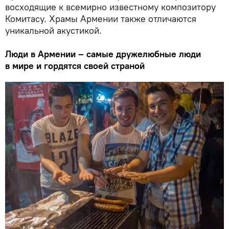
восходящие к всемирно известному композитору
Комитасу. Храмы Армении также отличаются
уникальной акустикой.
Люди в Армении – самые дружелюбные люди
в мире и гордятся своей страной