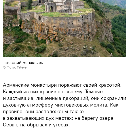
Татевский монастырь
©
Фото: Tatever
Армянские монастыри поражают своей красотой!
Каждый из них красив по-своему. Темные
и застывшие, лишенные декораций, они сохранили
духовную атмосферу многовековых молитв. Как
правило, они расположены также
в захватывающих дух местах: на берегу озера
Севан, на обрывах и утесах.