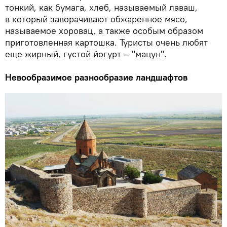
тонкий, как бумага, хлеб, называемый лаваш,
в который заворачивают обжаренное мясо,
называемое хоровац, а также особым образом
приготовленная картошка. Туристы очень любят
еще жирный, густой йогурт – "мацун".
Невообразимое разнообразие ландшафтов