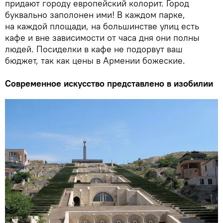
придают городу европейский колорит. Город
буквально заполонен ими! В каждом парке,
на каждой площади, на большинстве улиц есть
кафе и вне зависимости от часа дня они полны
людей. Посиделки в кафе не подорвут ваш
бюджет, так как цены в Армении божеские.
Современное искусство представлено в изобилии