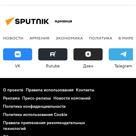
Армения
НОВОСТИ
АРМЕНИЯ
ЭКОНОМИКА
ПОЛИТИКА
В МИРЕ
VK
Rutube
Дзен
Telegram
О проекте
Правила использования
Контакты
Реклама
Пресс-релизы
Новости компаний
Политика конфиденциальности
Политика использования Cookie
Правила применения рекомендательных
технологий