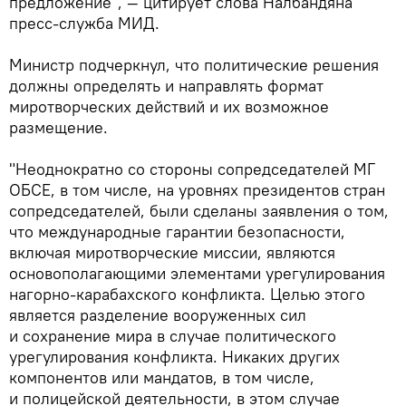
предложение", — цитирует слова Налбандяна
пресс-служба МИД.
Министр подчеркнул, что политические решения
должны определять и направлять формат
миротворческих действий и их возможное
размещение.
"Неоднократно со стороны сопредседателей МГ
ОБСЕ, в том числе, на уровнях президентов стран
сопредседателей, были сделаны заявления о том,
что международные гарантии безопасности,
включая миротворческие миссии, являются
основополагающими элементами урегулирования
нагорно-карабахского конфликта. Целью этого
является разделение вооруженных сил
и сохранение мира в случае политического
урегулирования конфликта. Никаких других
компонентов или мандатов, в том числе,
и полицейской деятельности, в этом случае