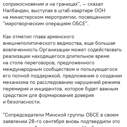
соприкосновения и на границах", — сказал
Налбандян, выступая в штаб-квартире ООН
на министерском мероприятии, посвященном
"миротворческим операциям ОБСЕ".
Как отметил глава армянского
внешнеполитического ведмоства, еще большая
вовлеченность Организации может содействовать
реализации находящегося длительное время
на столе переговоров, предложенного
международным сообществом и пользующегося
его полной поддержкой, предложения о создании
механизма по расследованию нарушений режима
перемирия и инцидентов, которое будет важным
средством для формирования доверия
и безопасности.
"Сопредседатели Минской группы ОБСЕ в своем
заявлении 28-го сентября вновь подтвердили это