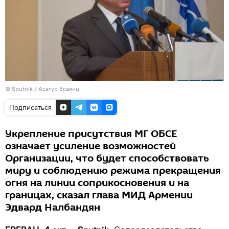
© Sputnik / Асатур Есаянц
Подписаться
Укрепление присутствия МГ ОБСЕ
означает усиление возможностей
Организации, что будет способствовать
миру и соблюдению режима прекращения
огня на линии соприкосновения и на
границах, сказал глава МИД Армении
Эдвард Налбандян