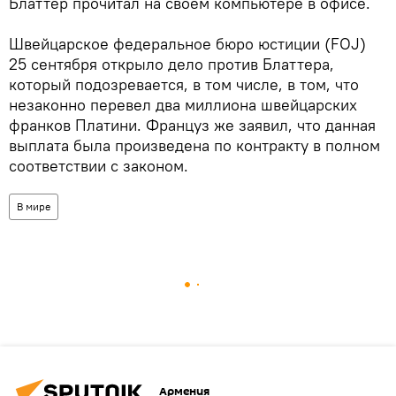
Блаттер прочитал на своем компьютере в офисе.
Швейцарское федеральное бюро юстиции (FOJ)
25 сентября открыло дело против Блаттера,
который подозревается, в том числе, в том, что
незаконно перевел два миллиона швейцарских
франков Платини. Француз же заявил, что данная
выплата была произведена по контракту в полном
соответствии с законом.
В мире
Армения