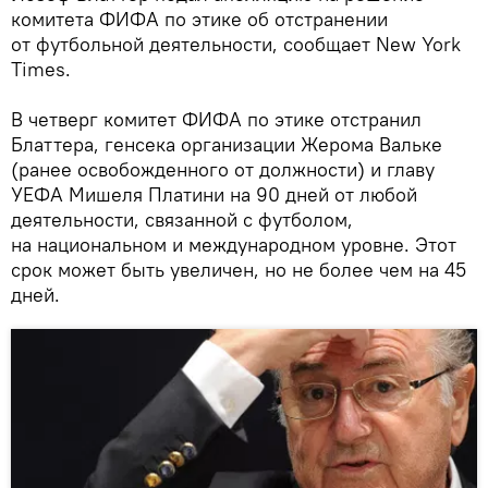
комитета ФИФА по этике об отстранении
от футбольной деятельности, сообщает New York
Times.
В четверг комитет ФИФА по этике отстранил
Блаттера, генсека организации Жерома Вальке
(ранее освобожденного от должности) и главу
УЕФА Мишеля Платини на 90 дней от любой
деятельности, связанной с футболом,
на национальном и международном уровне. Этот
срок может быть увеличен, но не более чем на 45
дней.