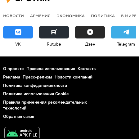
НОВОСТИ
АРМЕНИЯ
ЭКОНОМИКА
ПОЛИТИКА
В МИРЕ
VK
Rutube
Дзен
Telegram
О проекте
Правила использования
Контакты
Реклама
Пресс-релизы
Новости компаний
Политика конфиденциальности
Политика использования Cookie
Правила применения рекомендательных
технологий
Обратная связь