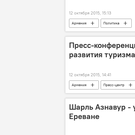
12 октября 2015, 15:13
Армения
Политика
Пресс-конференц
развития туризма
12 октября 2015, 14:41
Армения
Пресс-центр
Шарль Азнавур - 
Ереване