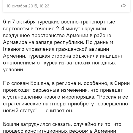
10 октября 2015, 18:23
6 и 7 октября турецкие военно-транспортные
вертолеты в течение 2-4 минут нарушили
воздушное пространство Армении в районе
Армавира на западе республики. По данным
Главного управления гражданской авиации
Армении, турецкая сторона объяснила инцидент
отклонением от курса из-за плохих погодных
условий.
По словам Бошяна, в регионе и, особенно, в Сирии
происходят серьезные изменения, что приведет
к установлению нового миропорядка. "Россия и ее
стратегические партнеры приобретут совершенно
новый статус", — считает он.
Бошян затруднился сказать, случайно ли то, что
процесс конституционных реформ в Армении