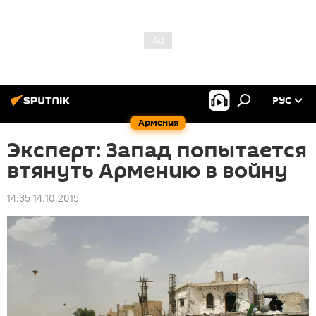
РУС
Армения
Эксперт: Запад попытается
втянуть Армению в войну
14:35 14.10.2015