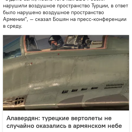
нарушили воздушное пространство Турции, в ответ
было нарушено воздушное пространство
Армении", — сказал Бошян на пресс-конференции
в среду.
Алавердян: турецкие вертолеты не
случайно оказались в армянском небе