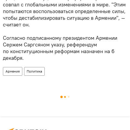
совпал с глобальными изменениями в мире. "Этим
попытаются воспользоваться определенные силы,
чтобы дестабилизировать ситуацию в Армении", —
считает он.
Согласно подписанному президентом Армении
Сержем Саргсяном указу, референдум
по конституционным реформам назначен на 6
декабря.
Армения
Политика