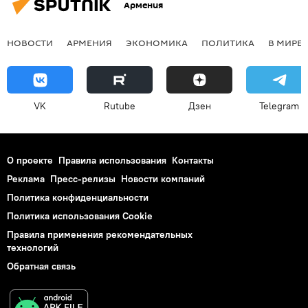
Армения
НОВОСТИ
АРМЕНИЯ
ЭКОНОМИКА
ПОЛИТИКА
В МИРЕ
VK
Rutube
Дзен
Telegram
О проекте
Правила использования
Контакты
Реклама
Пресс-релизы
Новости компаний
Политика конфиденциальности
Политика использования Cookie
Правила применения рекомендательных
технологий
Обратная связь