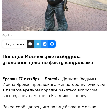
©
joinfo
Подписаться
Полиция Москвы уже возбудила
уголовное дело по факту вандализма
Ереван, 17 октября – Sputnik
. Депутат Госдумы
Ирина Яровая предложила министерству культуры
в первоочередном порядке заняться вопросом
воссоздания памятника Евгению Леонову
Ранее сообщалось, что полицейские в Москве