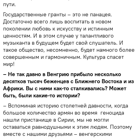
пути.
Государственные гранты – это не панацея.
Достаточно всего лишь воспитать в новом
поколении любовь к искусству и истинным
ценностям. И в этом случае у талантливого
музыканта в будущем будет свой слушатель. И
такое общество, несомненно, будет намного более
совершенным и гармоничным. Культура спасет
мир!
– Не так давно в Венгрию прибыло несколько
десятков тысяч беженцев с Ближнего Востока и из
Африки. Вы с ними как-то сталкивались? Может
быть, были какие-то истории?
– Вспоминая историю столетней давности, когда
большое количество армян во время геноцида
нашли пристанище в Сирии, мы не могли
оставаться равнодушными к этим людям. Поэтому
вместе с нашими друзьями – венгерскими