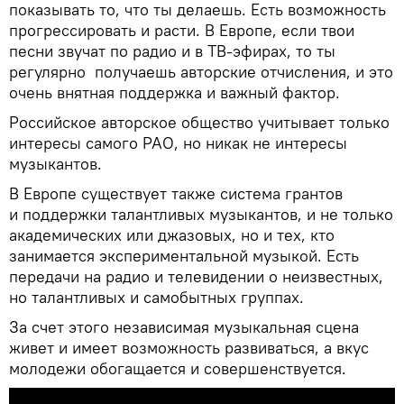
показывать то, что ты делаешь. Есть возможность
прогрессировать и расти. В Европе, если твои
песни звучат по радио и в ТВ-эфирах, то ты
регулярно получаешь авторские отчисления, и это
очень внятная поддержка и важный фактор.
Российское авторское общество учитывает только
интересы самого РАО, но никак не интересы
музыкантов.
В Европе существует также система грантов
и поддержки талантливых музыкантов, и не только
академических или джазовых, но и тех, кто
занимается экспериментальной музыкой. Есть
передачи на радио и телевидении о неизвестных,
но талантливых и самобытных группах.
За счет этого независимая музыкальная сцена
живет и имеет возможность развиваться, а вкус
молодежи обогащается и совершенствуется.