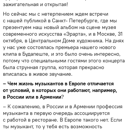
зажигательная и открытая!
Но сейчас мы с нетерпением ждем встречи
с нашей публикой в Санкт- Петербурге, где мы
презентуем наш новый альбом на сцене музея
современного искусства «Эрарта», и в Москве, 31
октября, в Центральном Доме художника. На днях
у нас уже состоялась премьера нашего нового
клипа в Будапеште, и это было очень интересно,
потому что специальными гостями этого концерта
была струнная группа, которая прекрасно
вписалась в живое звучание.
– Чем жизнь музыкантов в Европе отличается
от условий, в которых они работают, например,
в России или в Армении
?
– К сожалению, в России и в Армении профессия
музыканта в первую очередь ассоциируется
с работой в ресторане. В Европе такого нет. Если
ты музыкант, то у тебя есть возможность