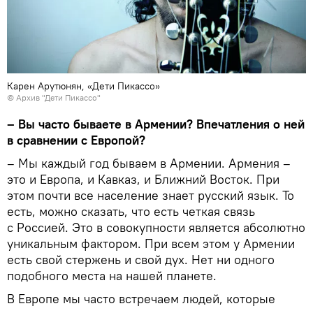
Карен Арутюнян, «Дети Пикассо»
© Архив "Дети Пикассо"
– Вы часто бываете в Армении? Впечатления о ней
в сравнении с Европой?
– Мы каждый год бываем в Армении. Армения –
это и Европа, и Кавказ, и Ближний Восток. При
этом почти все население знает русский язык. То
есть, можно сказать, что есть четкая связь
с Россией. Это в совокупности является абсолютно
уникальным фактором. При всем этом у Армении
есть свой стержень и свой дух. Нет ни одного
подобного места на нашей планете.
В Европе мы часто встречаем людей, которые