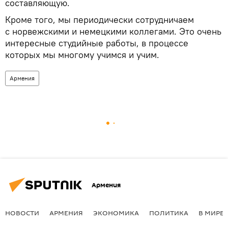
составляющую.
Кроме того, мы периодически сотрудничаем
с норвежскими и немецкими коллегами. Это очень
интересные студийные работы, в процессе
которых мы многому учимся и учим.
Армения
Армения
НОВОСТИ
АРМЕНИЯ
ЭКОНОМИКА
ПОЛИТИКА
В МИРЕ