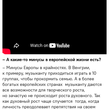
– А какие-то минусы в европейской жизни есть?
– Минусы Европы в крайностях. В Венгрии,
к примеру, музыканту приходиться играть в 10
группах, чтобы прокормить семью. А в более
богатых европейских странах музыканту даются
все возможности для творческого роста,
но зачастую не происходит роста духовного. Так
как духовный рост чаще случается тогда, когда
личность преодолевает препятствия на своем