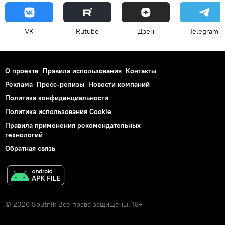
VK
Rutube
Дзен
Telegram
О проекте
Правила использования
Контакты
Реклама
Пресс-релизы
Новости компаний
Политика конфиденциальности
Политика использования Cookie
Правила применения рекомендательных
технологий
Обратная связь
© 2026 Sputnik Все права защищены. 18+