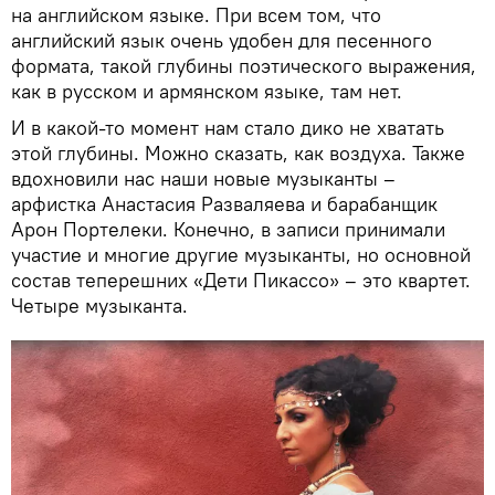
на английском языке. При всем том, что
английский язык очень удобен для песенного
формата, такой глубины поэтического выражения,
как в русском и армянском языке, там нет.
И в какой-то момент нам стало дико не хватать
этой глубины. Можно сказать, как воздуха. Также
вдохновили нас наши новые музыканты –
арфистка Анастасия Разваляева и барабанщик
Арон Портелеки. Конечно, в записи принимали
участие и многие другие музыканты, но основной
состав теперешних «Дети Пикассо» – это квартет.
Четыре музыканта.