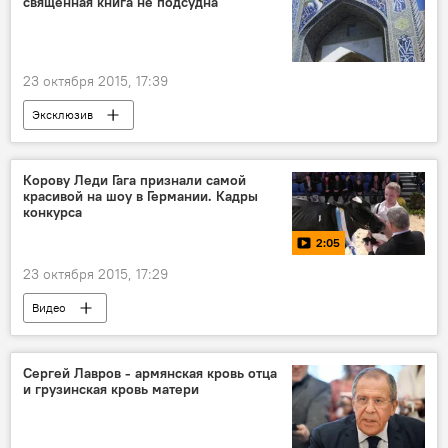
священная книга не подсудна
23 октября 2015, 17:39
Эксклюзив
Корову Леди Гага признали самой
красивой на шоу в Германии. Кадры
конкурса
2:05
23 октября 2015, 17:29
Видео
Сергей Лавров - армянская кровь отца
и грузинская кровь матери