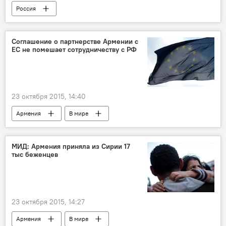
Россия
Соглашение о партнерстве Армении с
ЕС не помешает сотрудничеству с РФ
23 октября 2015, 14:40
Армения
В мире
Соглашение Армения - ЕС
МИД: Армения приняла из Сирии 17
тыс беженцев
23 октября 2015, 14:27
Армения
В мире