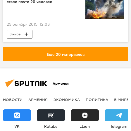
стали почти 20 человек
23 октября 2015, 12:06
В мире
Еще 20 материалов
Армения
НОВОСТИ
АРМЕНИЯ
ЭКОНОМИКА
ПОЛИТИКА
В МИРЕ
VK
Rutube
Дзен
Telegram