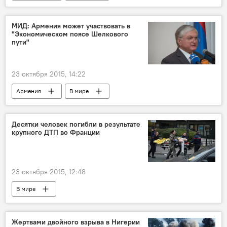
МИД: Армения может участвовать в
"Экономическом поясе Шелкового
пути"
23 октября 2015, 14:22
Армения
В мире
Десятки человек погибли в результате
крупного ДТП во Франции
23 октября 2015, 12:48
В мире
Жертвами двойного взрыва в Нигерии