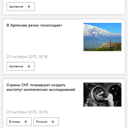
Армения
В Армении резко похолодает
23 октября 2015, 16:18
Армения
Страны СНГ планируют создать
институт космических исследований
23 октября 2015, 16:13
В мире
Россия