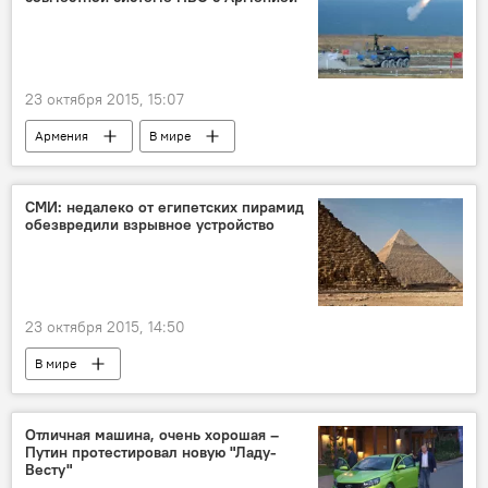
23 октября 2015, 15:07
Армения
В мире
СМИ: недалеко от египетских пирамид
обезвредили взрывное устройство
23 октября 2015, 14:50
В мире
Отличная машина, очень хорошая –
Путин протестировал новую "Ладу-
Весту"