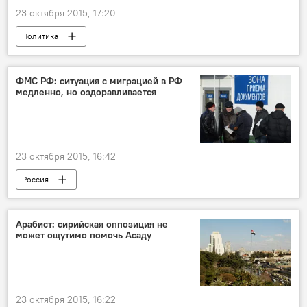
23 октября 2015, 17:20
Политика
ФМС РФ: ситуация с миграцией в РФ
медленно, но оздоравливается
23 октября 2015, 16:42
Россия
Арабист: сирийская оппозиция не
может ощутимо помочь Асаду
23 октября 2015, 16:22