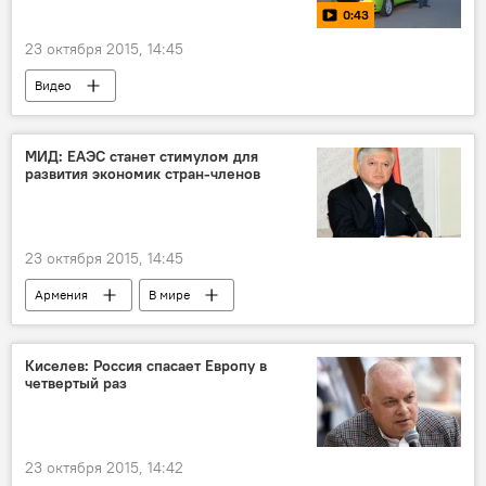
0:43
23 октября 2015, 14:45
Видео
МИД: ЕАЭС станет стимулом для
развития экономик стран-членов
23 октября 2015, 14:45
Армения
В мире
Киселев: Россия спасает Европу в
четвертый раз
23 октября 2015, 14:42