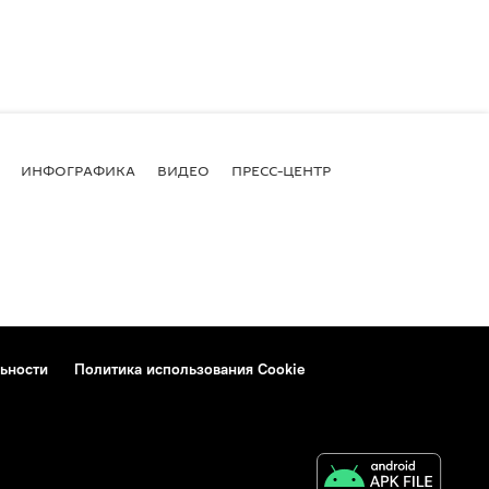
ИНФОГРАФИКА
ВИДЕО
ПРЕСС-ЦЕНТР
ьности
Политика использования Cookie