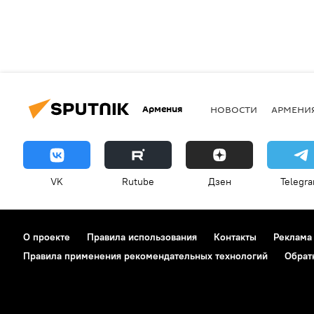
Армения
НОВОСТИ
АРМЕНИ
VK
Rutube
Дзен
Telegr
О проекте
Правила использования
Контакты
Реклама
Правила применения рекомендательных технологий
Обрат