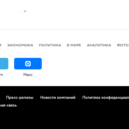
Я
ЭКОНОМИКА
ПОЛИТИКА
В МИРЕ
АНАЛИТИКА
ФОТО
am
Макс
Пресс-релизы
Новости компаний
Политика конфиденциал
ная связь