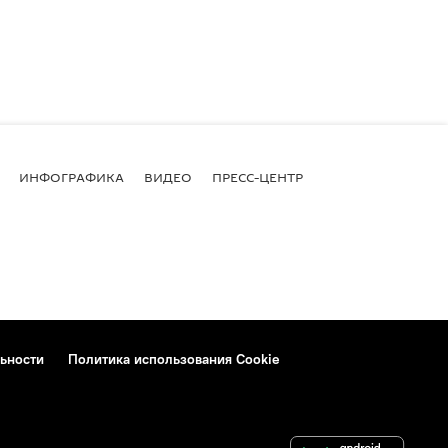
ИНФОГРАФИКА
ВИДЕО
ПРЕСС-ЦЕНТР
ьности
Политика использования Cookie