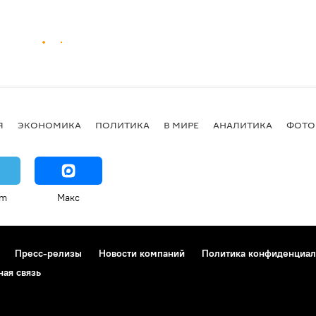
Я
ЭКОНОМИКА
ПОЛИТИКА
В МИРЕ
АНАЛИТИКА
ФОТО
am
Макс
Пресс-релизы
Новости компаний
Политика конфиденциал
ная связь