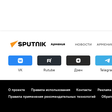
Армения
НОВОСТИ
АРМЕНИ
VK
Rutube
Дзен
Telegr
О проекте
Правила использования
Контакты
Реклама
Правила применения рекомендательных технологий
Обрат