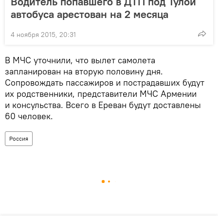
Водитель попавшего в ДТП под Тулой
автобуса арестован на 2 месяца
4 ноября 2015, 20:31
В МЧС уточнили, что вылет самолета
запланирован на вторую половину дня.
Сопровождать пассажиров и пострадавших будут
их родственники, представители МЧС Армении
и консульства. Всего в Ереван будут доставлены
60 человек.
Россия