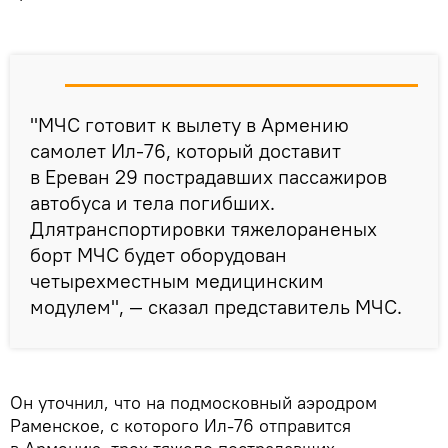
"МЧС готовит к вылету в Армению
самолет Ил-76, который доставит
в Ереван 29 пострадавших пассажиров
автобуса и тела погибших.
Длятранспортировки тяжелораненых
борт МЧС будет оборудован
четырехместным медицинским
модулем", — сказал представитель МЧС.
Он уточнил, что на подмосковный аэродром
Раменское, с которого Ил-76 отправится