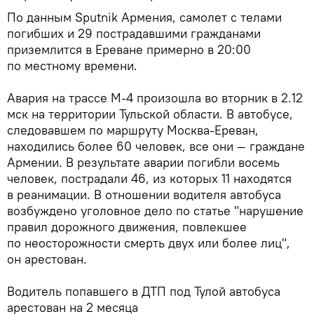
По данным Sputnik Армения, самолет с телами
погибших и 29 пострадавшими гражданами
приземлится в Ереване примерно в 20:00
по местному времени.
Авария на трассе М-4 произошла во вторник в 2.12
мск на территории Тульской области. В автобусе,
следовавшем по маршруту Москва-Ереван,
находились более 60 человек, все они — граждане
Армении. В результате аварии погибли восемь
человек, пострадали 46, из которых 11 находятся
в реанимации. В отношении водителя автобуса
возбуждено уголовное дело по статье "нарушение
правил дорожного движения, повлекшее
по неосторожности смерть двух или более лиц",
он арестован.
Водитель попавшего в ДТП под Тулой автобуса
арестован на 2 месяца