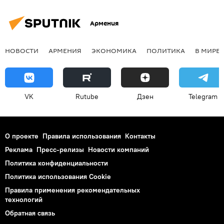
Армения
НОВОСТИ
АРМЕНИЯ
ЭКОНОМИКА
ПОЛИТИКА
В МИРЕ
VK
Rutube
Дзен
Telegram
О проекте
Правила использования
Контакты
Реклама
Пресс-релизы
Новости компаний
Политика конфиденциальности
Политика использования Cookie
Правила применения рекомендательных
технологий
Обратная связь