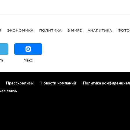
Я
ЭКОНОМИКА
ПОЛИТИКА
В МИРЕ
АНАЛИТИКА
ФОТО
am
Макс
Пресс-релизы
Новости компаний
Политика конфиденциал
ная связь