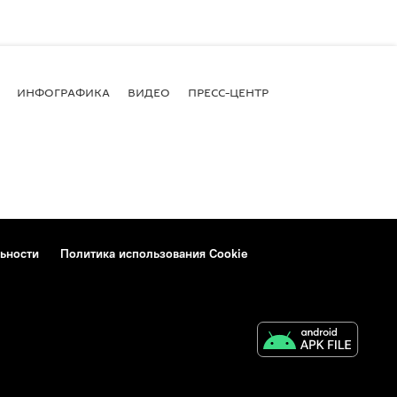
ИНФОГРАФИКА
ВИДЕО
ПРЕСС-ЦЕНТР
ьности
Политика использования Cookie