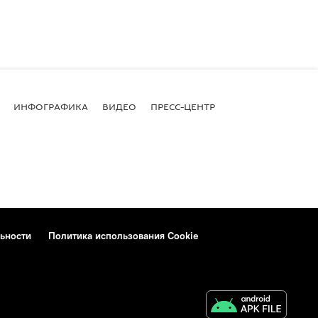
ИНФОГРАФИКА
ВИДЕО
ПРЕСС-ЦЕНТР
ьности
Политика использования Cookie