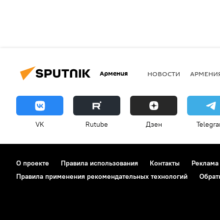
Армения
НОВОСТИ
АРМЕНИ
VK
Rutube
Дзен
Telegr
О проекте
Правила использования
Контакты
Реклама
Правила применения рекомендательных технологий
Обрат