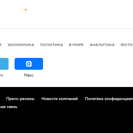
Я
ЭКОНОМИКА
ПОЛИТИКА
В МИРЕ
АНАЛИТИКА
ФОТО
am
Макс
Пресс-релизы
Новости компаний
Политика конфиденциал
ная связь