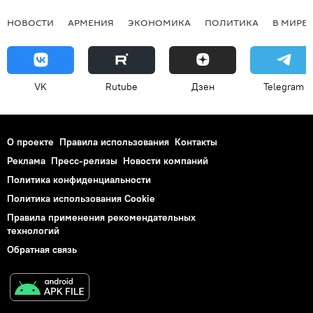
НОВОСТИ
АРМЕНИЯ
ЭКОНОМИКА
ПОЛИТИКА
В МИРЕ
VK
Rutube
Дзен
Telegram
О проекте
Правила использования
Контакты
Реклама
Пресс-релизы
Новости компаний
Политика конфиденциальности
Политика использования Cookie
Правила применения рекомендательных
технологий
Обратная связь