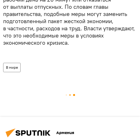
от выплаты отпускных. По словам главы
правительства, подобные меры могут заменить
подготовленный пакет жесткой экономии,
в частности, расходов на труд. Власти утверждают,
что это необходимые меры в условиях
экономического кризиса.
В мире
Армения