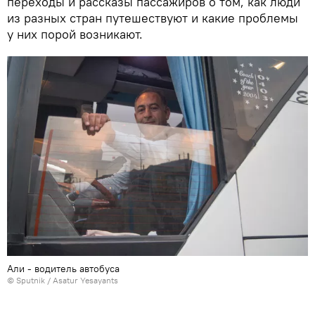
переходы и рассказы пассажиров о том, как люди
из разных стран путешествуют и какие проблемы
у них порой возникают.
Али - водитель автобуса
© Sputnik / Asatur Yesayants