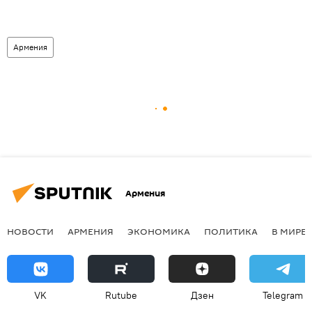
Армения
Армения
НОВОСТИ
АРМЕНИЯ
ЭКОНОМИКА
ПОЛИТИКА
В МИРЕ
VK
Rutube
Дзен
Telegram