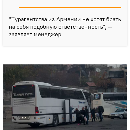
"Tурaгентства из Армении не хотят брать
на себя подобную ответственность", —
заявляет менеджер.