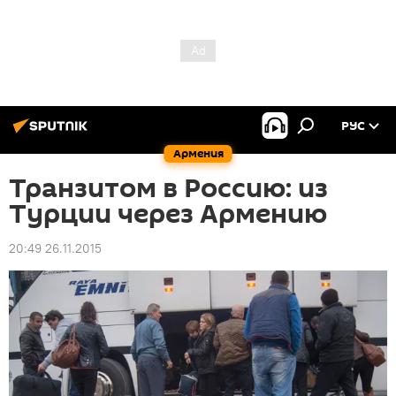
РУС
Армения
Транзитом в Россию: из
Турции через Армению
20:49 26.11.2015