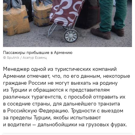
Пассажиры прибывшие в Армению
© Sputnik / Асатур Есаянц
Менеджер одной из туристических компаний
Армении отмечает, что, по его данным, некоторые
граждане России не могут выехать на родину
из Турции и обращаются к представителям
различных турагентств, с просьбой отправить их
в соседние страны, для дальнейшего транзита
в Российскую Федерацию. Трудности с выездом
за пределы Турции, якобы испытывают
и водители — дальнобойщики на грузовых фурах.