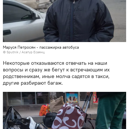
Маруся Петросян - пассажирка автобуса
© Sputnik / Асатур Есаянц
Некоторые отказываются отвечать на наши
вопросы и сразу же бегут к встречающим их
родственникам, иные молча садятся в такси,
другие разбирают багаж.