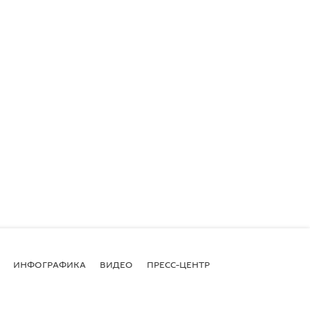
ИНФОГРАФИКА
ВИДЕО
ПРЕСС-ЦЕНТР