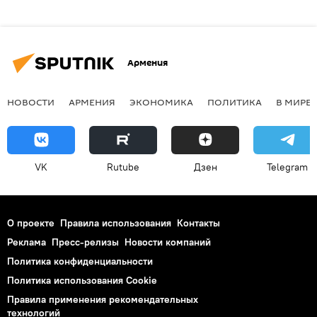
Армения
НОВОСТИ
АРМЕНИЯ
ЭКОНОМИКА
ПОЛИТИКА
В МИРЕ
VK
Rutube
Дзен
Telegram
О проекте
Правила использования
Контакты
Реклама
Пресс-релизы
Новости компаний
Политика конфиденциальности
Политика использования Cookie
Правила применения рекомендательных
технологий