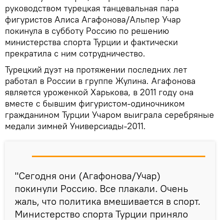
руководством турецкая танцевальная пара
фигуристов Алиса Агафонова/Альпер Учар
покинула в субботу Россию по решению
министерства спорта Турции и фактически
прекратила с ним сотрудничество.
Турецкий дуэт на протяжении последних лет
работал в России в группе Жулина. Агафонова
является уроженкой Харькова, в 2011 году она
вместе с бывшим фигуристом-одиночником
гражданином Турции Учаром выиграла серебряные
медали зимней Универсиады-2011.
"Сегодня они (Агафонова/Учар)
покинули Россию. Все плакали. Очень
жаль, что политика вмешивается в спорт.
Министерство спорта Турции приняло