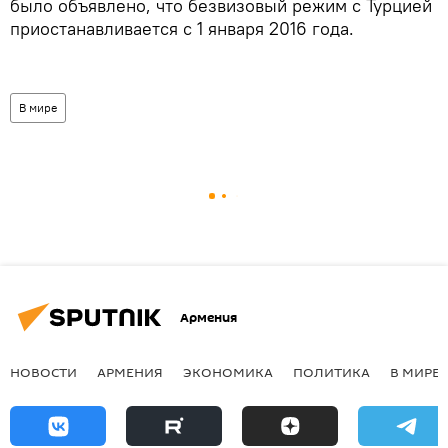
было объявлено, что безвизовый режим с Турцией
приостанавливается с 1 января 2016 года.
В мире
Армения
НОВОСТИ
АРМЕНИЯ
ЭКОНОМИКА
ПОЛИТИКА
В МИРЕ