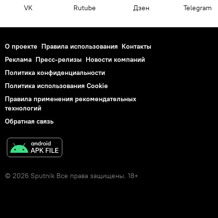
VK
Rutube
Дзен
Telegram
О проекте
Правила использования
Контакты
Реклама
Пресс-релизы
Новости компаний
Политика конфиденциальности
Политика использования Cookie
Правила применения рекомендательных
технологий
Обратная связь
© 2026 Sputnik Все права защищены. 18+