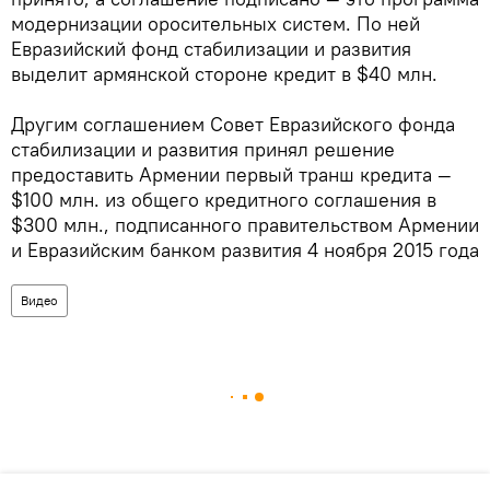
модернизации оросительных систем. По ней
Евразийский фонд стабилизации и развития
выделит армянской стороне кредит в $40 млн.
Другим соглашением Совет Евразийского фонда
стабилизации и развития принял решение
предоставить Армении первый транш кредита —
$100 млн. из общего кредитного соглашения в
$300 млн., подписанного правительством Армении
и Евразийским банком развития 4 ноября 2015 года
Видео