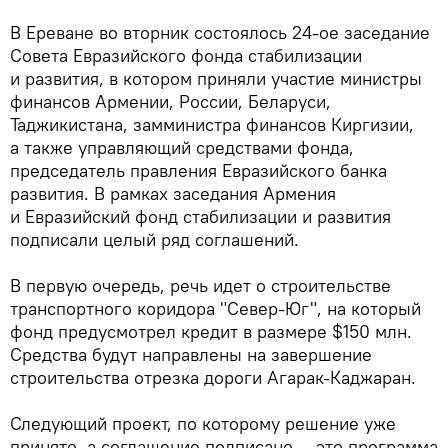
В Ереване во вторник состоялось 24-ое заседание
Совета Евразийского фонда стабилизации
и развития, в котором приняли участие министры
финансов Армении, России, Беларуси,
Таджикистана, замминистра финансов Киргизии,
а также управляющий средствами фонда,
председатель правления Евразийского банка
развития. В рамках заседания Армения
и Евразийский фонд стабилизации и развития
подписали целый ряд соглашений.
В первую очередь, речь идет о строительстве
транспортного коридора "Север-Юг", на который
фонд предусмотрел кредит в размере $150 млн.
Средства будут направлены на завершение
строительства отрезка дороги Агарак-Каджаран.
Следующий проект, по которому решение уже
принято, а соглашение подписано — это программа