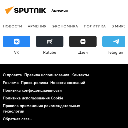
Армения
НОВОСТИ
АРМЕНИЯ
ЭКОНОМИКА
ПОЛИТИКА
В МИРЕ
VK
Rutube
Дзен
Telegram
О проекте
Правила использования
Контакты
Реклама
Пресс-релизы
Новости компаний
Политика конфиденциальности
Политика использования Cookie
Правила применения рекомендательных
технологий
Обратная связь