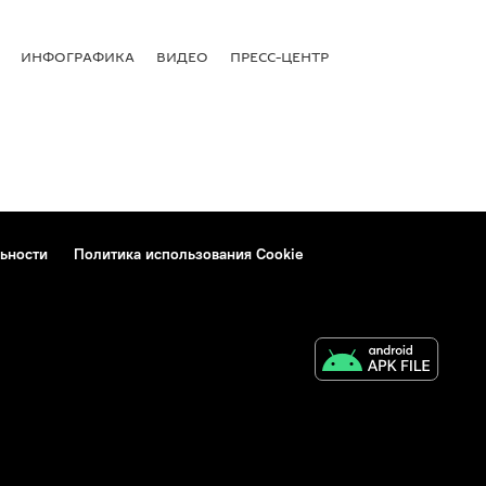
ИНФОГРАФИКА
ВИДЕО
ПРЕСС-ЦЕНТР
ьности
Политика использования Cookie