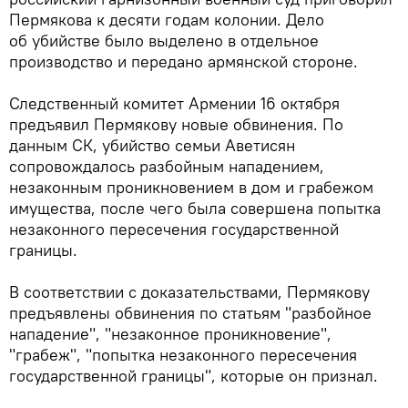
Пермякова к десяти годам колонии. Дело
об убийстве было выделено в отдельное
производство и передано армянской стороне.
Следственный комитет Армении 16 октября
предъявил Пермякову новые обвинения. По
данным СК, убийство семьи Аветисян
сопровождалось разбойным нападением,
незаконным проникновением в дом и грабежом
имущества, после чего была совершена попытка
незаконного пересечения государственной
границы.
В соответствии с доказательствами, Пермякову
предъявлены обвинения по статьям "разбойное
нападение", "незаконное проникновение",
"грабеж", "попытка незаконного пересечения
государственной границы", которые он признал.