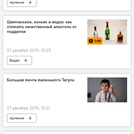
Армения
Шампанское, коньяк и водка: как
отличить качественный алкоголь от
подделки
1:08
27 декабря 2015, 13:25
Видео
Большая мечта маленького Татула
27 декабря 2015, 13:21
Армения