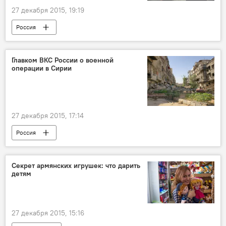
27 декабря 2015, 19:19
Россия
Главком ВКС России о военной
операции в Сирии
27 декабря 2015, 17:14
Россия
Секрет армянских игрушек: что дарить
детям
27 декабря 2015, 15:16