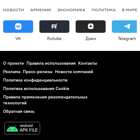
НОВОСТИ
АРМЕНИЯ
ЭКОНОМИКА
ПОЛИТИКА
В МИРЕ
VK
Rutube
Дзен
Telegram
О проекте
Правила использования
Контакты
Реклама
Пресс-релизы
Новости компаний
Политика конфиденциальности
Политика использования Cookie
Правила применения рекомендательных
технологий
Обратная связь