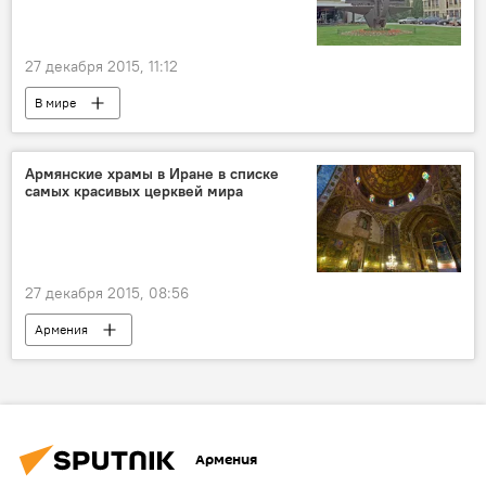
27 декабря 2015, 11:12
В мире
Армянские храмы в Иране в списке
самых красивых церквей мира
27 декабря 2015, 08:56
Армения
Армения